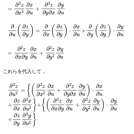
=
∂
2
z
∂
x
2
∂
x
∂
u
+
∂
2
z
∂
y
∂
x
∂
y
∂
u
∂
∂
u
(
∂
z
∂
y
)
=
∂
∂
x
(
∂
z
∂
y
)
⋅
∂
x
∂
u
+
∂
∂
y
(
∂
z
∂
y
)
⋅
∂
y
∂
u
=
∂
2
z
∂
x
∂
y
∂
x
∂
u
+
∂
2
z
∂
y
2
∂
y
∂
u
これらを代入して，
∂
{
(
2
∂
z
2
∂
z
u
∂
2
x
=
2
∂
x
∂
u
+
∂
2
z
∂
y
∂
x
∂
y
∂
u
)
⋅
∂
x
∂
u
+
∂
z
∂
x
∂
2
x
∂
u
+
{
2
(
∂
}
2
z
∂
x
∂
y
∂
x
∂
u
+
∂
2
z
∂
y
2
∂
y
∂
u
)
⋅
∂
y
∂
u
+
∂
z
∂
y
∂
2
y
∂
u
2
}