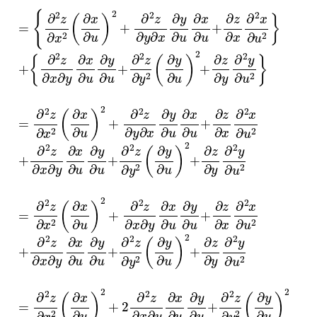
=
{
∂
2
z
∂
x
2
(
∂
x
∂
u
)
2
+
∂
2
z
∂
y
∂
x
∂
y
∂
u
∂
x
∂
+
u
∂
z
∂
x
∂
2
x
∂
u
2
}
+
{
∂
2
z
∂
x
∂
y
∂
x
∂
u
∂
y
∂
+
u
∂
2
z
∂
y
2
(
∂
y
∂
u
)
+
2
∂
z
∂
y
∂
2
y
∂
u
2
}
=
∂
2
z
∂
x
2
(
∂
x
∂
u
)
2
+
∂
2
z
∂
y
∂
x
∂
y
∂
u
∂
+
x
∂
∂
z
u
∂
x
∂
2
x
∂
u
2
+
∂
2
z
∂
x
∂
y
∂
x
∂
u
∂
+
y
∂
∂
u
2
z
∂
y
2
(
∂
y
∂
u
)
+
2
∂
z
∂
y
∂
2
y
∂
u
2
=
∂
2
z
∂
x
2
(
∂
x
∂
u
)
2
+
∂
2
z
∂
x
∂
y
∂
x
∂
u
∂
+
y
∂
∂
z
u
∂
x
∂
2
x
∂
u
2
+
∂
2
z
∂
x
∂
y
∂
x
∂
u
∂
+
y
∂
∂
u
2
z
∂
y
2
(
∂
y
∂
u
)
+
2
∂
z
∂
y
∂
2
y
∂
u
2
=
∂
2
z
∂
x
2
(
∂
x
∂
u
)
2
+
2
∂
2
z
∂
x
∂
y
∂
x
∂
u
∂
+
y
∂
∂
2
u
z
∂
y
2
(
∂
y
∂
u
)
2