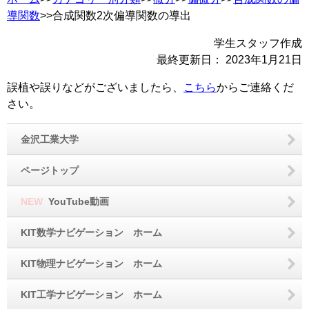
導関数
>>合成関数2次偏導関数の導出
学生スタッフ作成
最終更新日：
2023年1月21日
誤植や誤りなどがございましたら、
こちら
からご連絡くだ
さい。
金沢工業大学
ページトップ
NEW
YouTube動画
KIT数学ナビゲーション ホーム
KIT物理ナビゲーション ホーム
KIT工学ナビゲーション ホーム