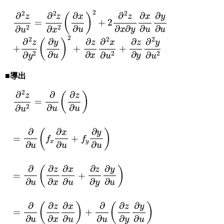
∂
2
z
∂
u
2
=
∂
2
z
∂
x
2
(
∂
x
∂
u
)
2
+
2
∂
2
z
∂
x
∂
y
∂
x
∂
u
∂
y
∂
u
+
∂
2
z
∂
y
2
(
∂
y
∂
u
)
2
+
∂
z
∂
x
∂
2
x
∂
u
2
+
∂
z
∂
y
∂
2
y
∂
u
2
■導出
∂
2
z
∂
u
2
=
∂
∂
u
(
∂
z
∂
u
)
=
∂
∂
u
(
f
x
∂
x
∂
u
+
f
y
∂
y
∂
u
)
=
∂
∂
u
(
∂
z
∂
x
∂
x
∂
u
+
∂
z
∂
y
∂
y
∂
u
)
=
∂
∂
u
(
∂
z
∂
x
∂
x
∂
u
)
+
∂
∂
u
(
∂
z
∂
y
∂
y
∂
u
)