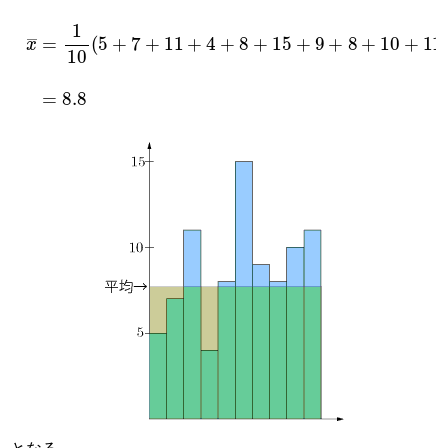
x
¯
=
1
10
(
5
+
7
+
11
+
4
+
8
+
15
+
9
+
8
+
10
+
11
)
x
¯
=
8.8