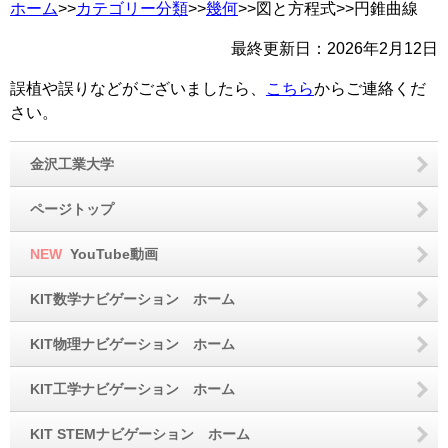
ホーム
>>
カテゴリー分類
>>
幾何
>>図と方程式>>円錐曲線
最終更新日：
2026年2月12日
誤植や誤りなどがございましたら、
こちら
からご連絡くだ
さい。
金沢工業大学
ページトップ
NEW
YouTube動画
KIT数学ナビゲーション ホーム
KIT物理ナビゲーション ホーム
KIT工学ナビゲーション ホーム
KIT STEMナビゲーション ホーム