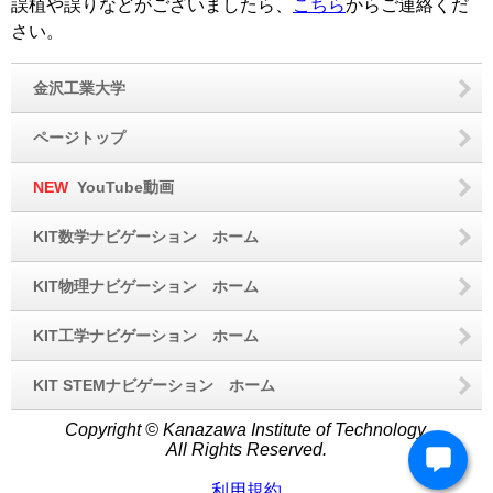
誤植や誤りなどがございましたら、
こちら
からご連絡くだ
さい。
金沢工業大学
ページトップ
NEW
YouTube動画
KIT数学ナビゲーション ホーム
KIT物理ナビゲーション ホーム
KIT工学ナビゲーション ホーム
KIT STEMナビゲーション ホーム
Copyright © Kanazawa Institute of Technology.
All Rights Reserved.
利用規約