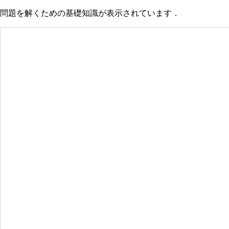
問題を解くための基礎知識が表示されています．