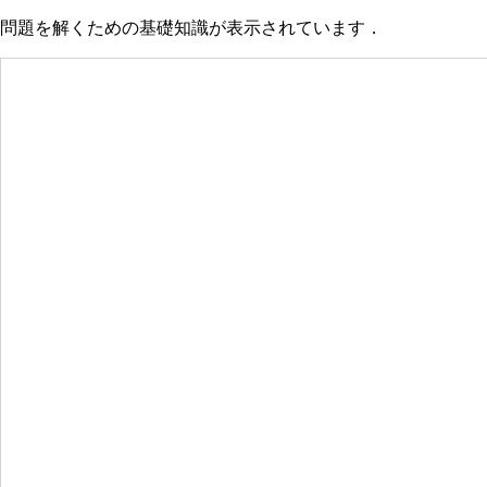
問題を解くための基礎知識が表示されています．