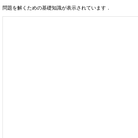
問題を解くための基礎知識が表示されています．