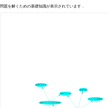
問題を解くための基礎知識が表示されています．