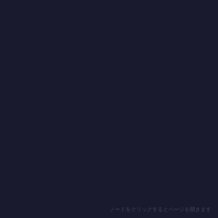
ノードをクリックするとページを開きます