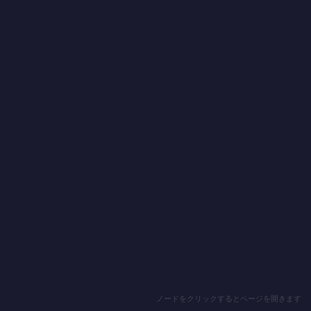
ノードをクリックするとページを開きます