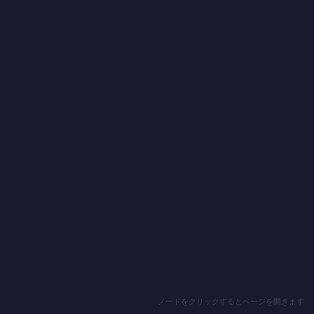
ノードをクリックするとページを開きます