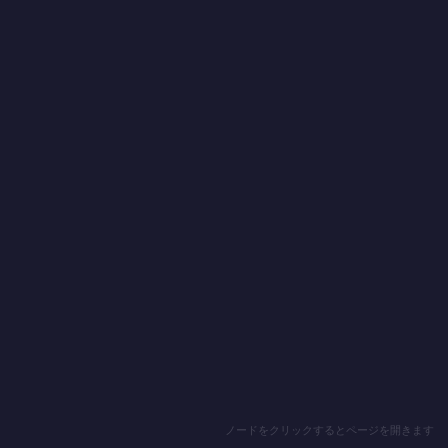
ノードをクリックするとページを開きます