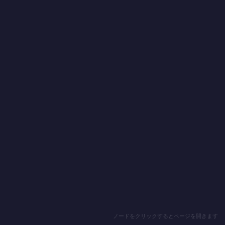
ノードをクリックするとページを開きます