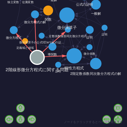
ノードをクリックするとページを開きます