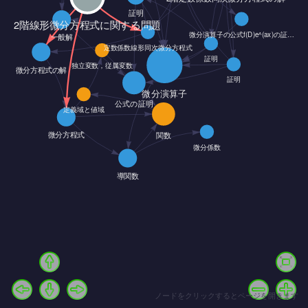
ノードをクリックするとページを開きます