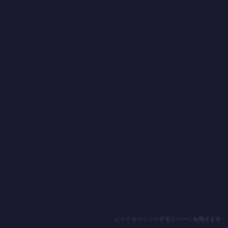
ノードをクリックするとページを開きます