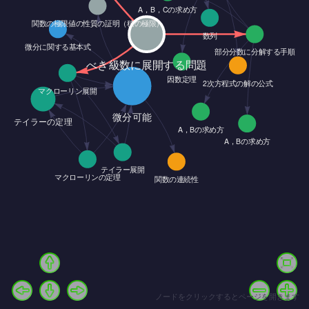
ノードをクリックするとページを開きます