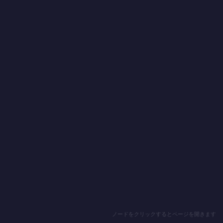
ノードをクリックするとページを開きます