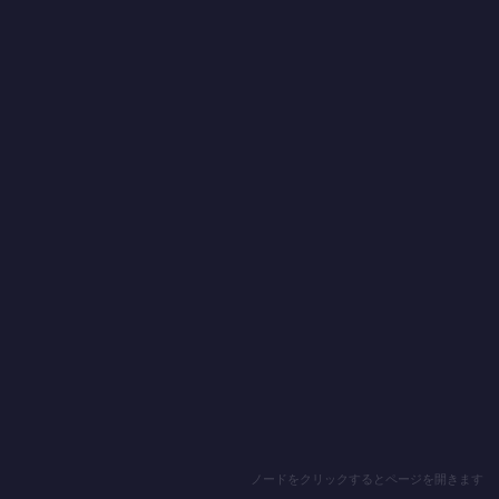
ノードをクリックするとページを開きます