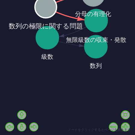
ノードをクリックするとページを開きます