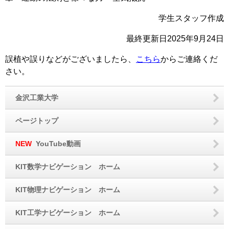
学生スタッフ作成
最終更新日
2025年9月24日
誤植や誤りなどがございましたら、
こちら
からご連絡くだ
さい。
金沢工業大学
ページトップ
NEW
YouTube動画
KIT数学ナビゲーション ホーム
KIT物理ナビゲーション ホーム
KIT工学ナビゲーション ホーム