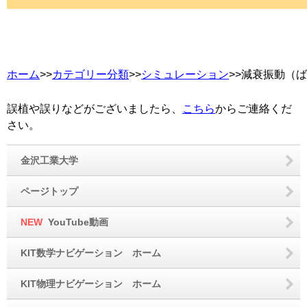
ホーム
>>
カテゴリー分類
>>
シミュレーション
>>減衰振動（ば
誤植や誤りなどがございましたら、
こちら
からご連絡くだ
さい。
金沢工業大学
ページトップ
NEW
YouTube動画
KIT数学ナビゲーション ホーム
KIT物理ナビゲーション ホーム