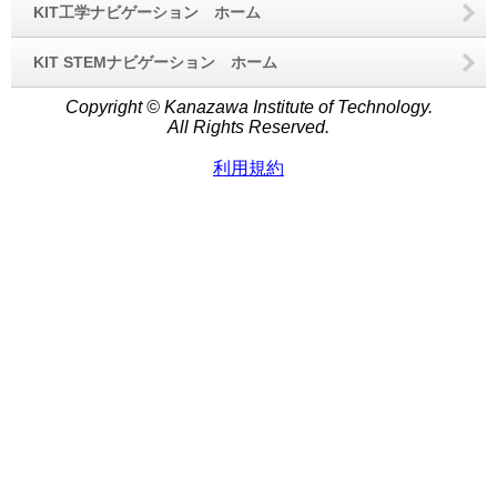
KIT工学ナビゲーション ホーム
KIT STEMナビゲーション ホーム
Copyright © Kanazawa Institute of Technology.
All Rights Reserved.
利用規約