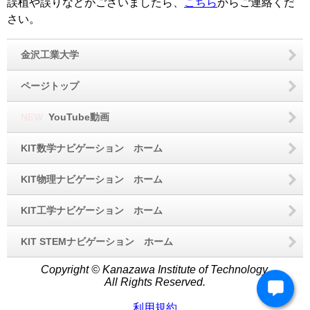
誤植や誤りなどがございましたら、
こちら
からご連絡くだ
さい。
金沢工業大学
ページトップ
NEW
YouTube動画
KIT数学ナビゲーション ホーム
KIT物理ナビゲーション ホーム
KIT工学ナビゲーション ホーム
KIT STEMナビゲーション ホーム
Copyright © Kanazawa Institute of Technology.
All Rights Reserved.
利用規約