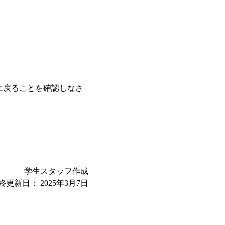
に戻ることを確認しなさ
学生スタッフ作成
終更新日：
2025年3月7日