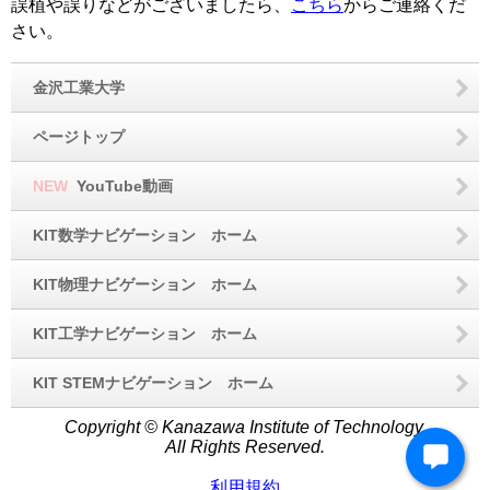
誤植や誤りなどがございましたら、
こちら
からご連絡くだ
さい。
金沢工業大学
ページトップ
NEW
YouTube動画
KIT数学ナビゲーション ホーム
KIT物理ナビゲーション ホーム
KIT工学ナビゲーション ホーム
KIT STEMナビゲーション ホーム
Copyright © Kanazawa Institute of Technology.
All Rights Reserved.
利用規約