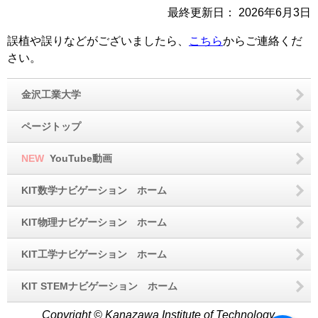
最終更新日：
2026年6月3日
誤植や誤りなどがございましたら、
こちら
からご連絡くだ
さい。
金沢工業大学
ページトップ
NEW
YouTube動画
KIT数学ナビゲーション ホーム
KIT物理ナビゲーション ホーム
KIT工学ナビゲーション ホーム
KIT STEMナビゲーション ホーム
Copyright © Kanazawa Institute of Technology.