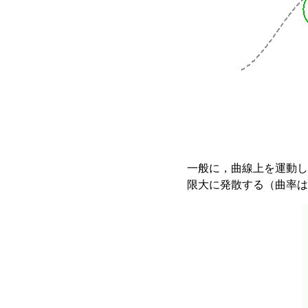
一般に，曲線上を運動し
限大に発散する（曲率は