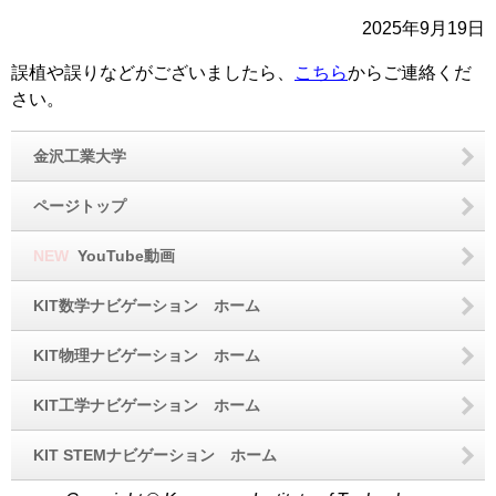
2025年9月19日
誤植や誤りなどがございましたら、
こちら
からご連絡くだ
さい。
金沢工業大学
ページトップ
NEW
YouTube動画
KIT数学ナビゲーション ホーム
KIT物理ナビゲーション ホーム
KIT工学ナビゲーション ホーム
KIT STEMナビゲーション ホーム