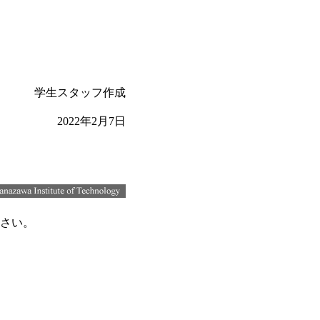
学生スタッフ作成
2022年2月7日
さい。