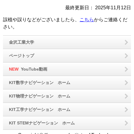
最終更新日：
2025年11月12日
誤植や誤りなどがございましたら、
こちら
からご連絡くだ
さい。
金沢工業大学
ページトップ
NEW
YouTube動画
KIT数学ナビゲーション ホーム
KIT物理ナビゲーション ホーム
KIT工学ナビゲーション ホーム
KIT STEMナビゲーション ホーム