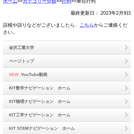
ホーム
>>
カテゴリー分類
>>
行列
>>単位行列
最終更新日：
2023年2月9日
誤植や誤りなどがございましたら、
こちら
からご連絡くだ
さい。
金沢工業大学
ページトップ
NEW
YouTube動画
KIT数学ナビゲーション ホーム
KIT物理ナビゲーション ホーム
KIT工学ナビゲーション ホーム
KIT STEMナビゲーション ホーム