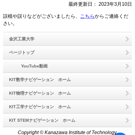
最終更新日：
2023年3月10日
誤植や誤りなどがございましたら、
こちら
からご連絡くだ
さい。
金沢工業大学
ページトップ
NEW
YouTube動画
KIT数学ナビゲーション ホーム
KIT物理ナビゲーション ホーム
KIT工学ナビゲーション ホーム
KIT STEMナビゲーション ホーム
Copyright © Kanazawa Institute of Technology.