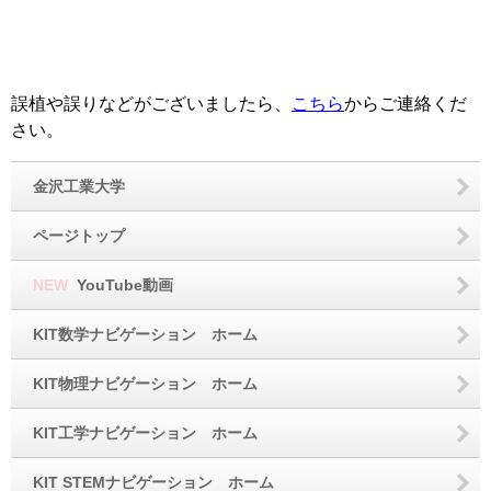
誤植や誤りなどがございましたら、
こちら
からご連絡くだ
さい。
金沢工業大学
ページトップ
NEW
YouTube動画
KIT数学ナビゲーション ホーム
KIT物理ナビゲーション ホーム
KIT工学ナビゲーション ホーム
KIT STEMナビゲーション ホーム