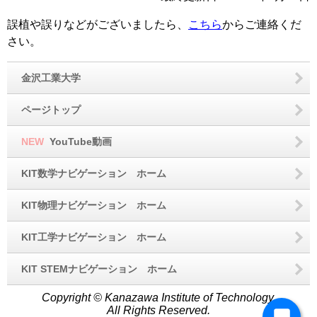
誤植や誤りなどがございましたら、
こちら
からご連絡くだ
さい。
金沢工業大学
ページトップ
NEW
YouTube動画
KIT数学ナビゲーション ホーム
KIT物理ナビゲーション ホーム
KIT工学ナビゲーション ホーム
KIT STEMナビゲーション ホーム
Copyright © Kanazawa Institute of Technology.
All Rights Reserved.