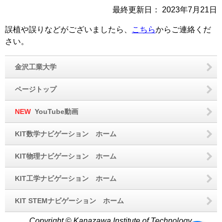
最終更新日：
2023年7月21日
誤植や誤りなどがございましたら、
こちら
からご連絡くだ
さい。
金沢工業大学
ページトップ
NEW
YouTube動画
KIT数学ナビゲーション ホーム
KIT物理ナビゲーション ホーム
KIT工学ナビゲーション ホーム
KIT STEMナビゲーション ホーム
Copyright © Kanazawa Institute of Technology.