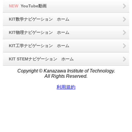
NEW
YouTube動画
KIT数学ナビゲーション ホーム
KIT物理ナビゲーション ホーム
KIT工学ナビゲーション ホーム
KIT STEMナビゲーション ホーム
Copyright © Kanazawa Institute of Technology.
All Rights Reserved.
利用規約