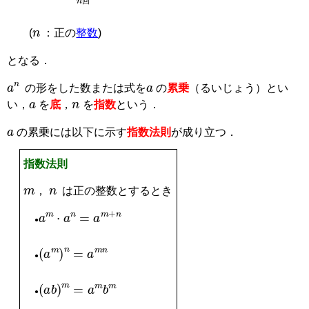
回
回
n
(
：正の
整数
)
となる．
a
a
n
の形をした数または式を
の
累乗
（るいじょう）とい
a
n
い，
を
底
，
を
指数
という．
a
の累乗には以下に示す
指数法則
が成り立つ．
指数法則
m
n
，
は正の整数とするとき
a
m
·
a
n
=
a
m
+
n
●
(
a
m
)
n
=
a
m
n
●
(
a
b
)
m
=
a
m
b
m
●