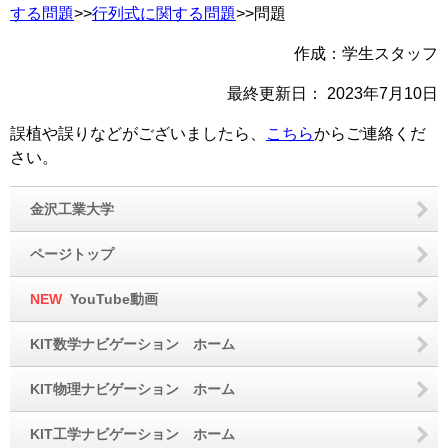
する問題
>>
行列式に関する問題
>>問題
作成：学生スタッフ
最終更新日：
2023年7月10日
誤植や誤りなどがございましたら、
こちら
からご連絡くだ
さい。
金沢工業大学
ページトップ
NEW
YouTube動画
KIT数学ナビゲーション ホーム
KIT物理ナビゲーション ホーム
KIT工学ナビゲーション ホーム