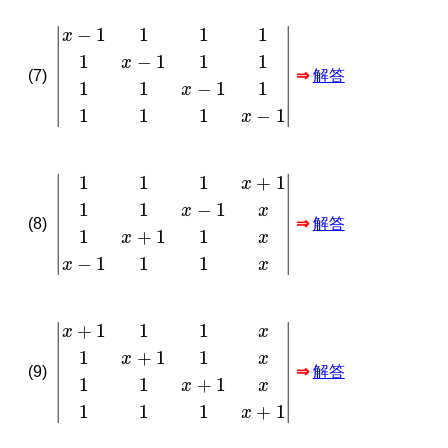
x
−
1
1
1
1
1
x
−
1
1
1
1
1
x
−
1
1
1
1
1
x
−
1
(7)
⇒
解答
1
1
1
x
+
1
1
1
x
−
1
x
1
x
+
1
1
x
x
−
1
1
1
x
(8)
⇒
解答
x
+
1
1
1
x
1
x
+
1
1
x
1
1
x
+
1
x
1
1
1
x
+
1
(9)
⇒
解答