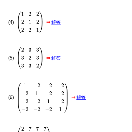
1
2
2
2
1
2
2
2
1
(4)
⇒
解答
2
3
3
3
2
3
3
3
2
(5)
⇒
解答
1
−
2
−
2
−
2
−
2
1
−
2
−
2
−
2
−
2
1
−
2
−
2
−
2
−
2
1
(6)
⇒
解答