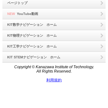
ページトップ
NEW
YouTube動画
KIT数学ナビゲーション ホーム
KIT物理ナビゲーション ホーム
KIT工学ナビゲーション ホーム
KIT STEMナビゲーション ホーム
Copyright © Kanazawa Institute of Technology.
All Rights Reserved.
利用規約