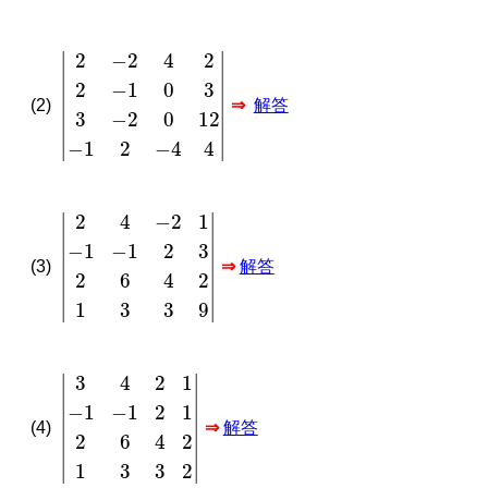
|
2
−
2
4
2
2
−
1
0
3
3
−
2
0
12
−
1
2
−
4
4
|
(2)
⇒
解答
|
2
4
−
2
1
−
1
−
1
2
3
2
6
4
2
1
3
3
9
|
(3)
⇒
解答
|
3
4
2
1
−
1
−
1
2
1
2
6
4
2
1
3
3
2
|
(4)
⇒
解答