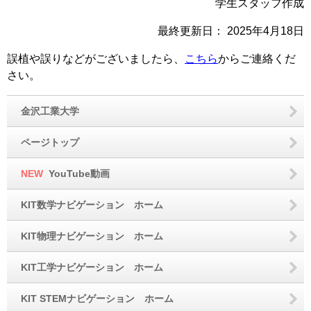
学生スタッフ作成
最終更新日：
2025年4月18日
誤植や誤りなどがございましたら、
こちら
からご連絡くだ
さい。
金沢工業大学
ページトップ
NEW
YouTube動画
KIT数学ナビゲーション ホーム
KIT物理ナビゲーション ホーム
KIT工学ナビゲーション ホーム
KIT STEMナビゲーション ホーム