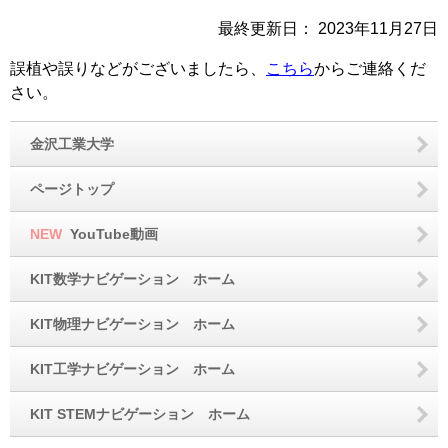
最終更新日：
2023年11月27日
誤植や誤りなどがございましたら、
こちら
からご連絡くだ
さい。
金沢工業大学
ページトップ
NEW
YouTube動画
KIT数学ナビゲーション ホーム
KIT物理ナビゲーション ホーム
KIT工学ナビゲーション ホーム
KIT STEMナビゲーション ホーム