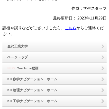
作成：学生スタッフ
最終更新日：
2023年11月29日
誤植や誤りなどがございましたら、
こちら
からご連絡くだ
さい。
金沢工業大学
ページトップ
NEW
YouTube動画
KIT数学ナビゲーション ホーム
KIT物理ナビゲーション ホーム
KIT工学ナビゲーション ホーム