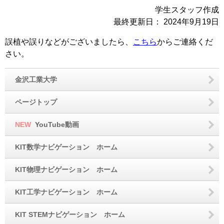
学生スタッフ作成
最終更新日：
2024年9月19日
誤植や誤りなどがございましたら、
こちら
からご連絡くだ
さい。
金沢工業大学
ページトップ
NEW
YouTube動画
KIT数学ナビゲーション ホーム
KIT物理ナビゲーション ホーム
KIT工学ナビゲーション ホーム
KIT STEMナビゲーション ホーム