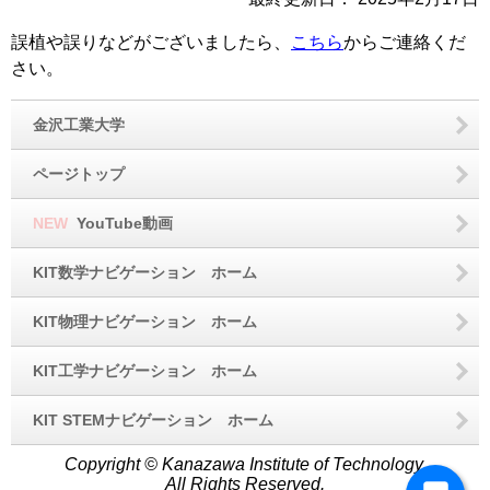
誤植や誤りなどがございましたら、
こちら
からご連絡くだ
さい。
金沢工業大学
ページトップ
NEW
YouTube動画
KIT数学ナビゲーション ホーム
KIT物理ナビゲーション ホーム
KIT工学ナビゲーション ホーム
KIT STEMナビゲーション ホーム
Copyright © Kanazawa Institute of Technology.
All Rights Reserved.