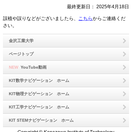
最終更新日：
2025年4月18日
誤植や誤りなどがございましたら、
こちら
からご連絡くだ
さい。
金沢工業大学
ページトップ
NEW
YouTube動画
KIT数学ナビゲーション ホーム
KIT物理ナビゲーション ホーム
KIT工学ナビゲーション ホーム
KIT STEMナビゲーション ホーム