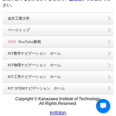
さい。
金沢工業大学
ページトップ
NEW
YouTube動画
KIT数学ナビゲーション ホーム
KIT物理ナビゲーション ホーム
KIT工学ナビゲーション ホーム
KIT STEMナビゲーション ホーム
Copyright © Kanazawa Institute of Technology.
All Rights Reserved.
利用規約