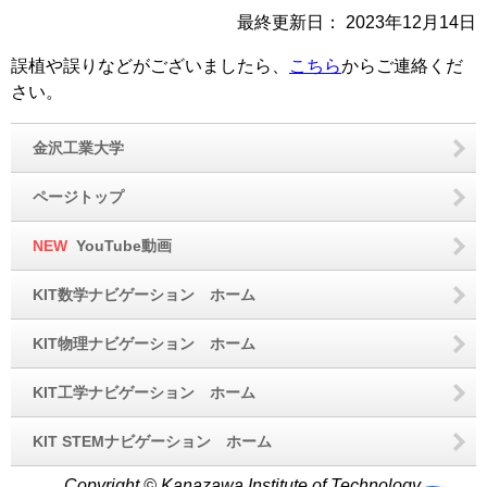
最終更新日：
2023年12月14日
誤植や誤りなどがございましたら、
こちら
からご連絡くだ
さい。
金沢工業大学
ページトップ
NEW
YouTube動画
KIT数学ナビゲーション ホーム
KIT物理ナビゲーション ホーム
KIT工学ナビゲーション ホーム
KIT STEMナビゲーション ホーム
Copyright © Kanazawa Institute of Technology.