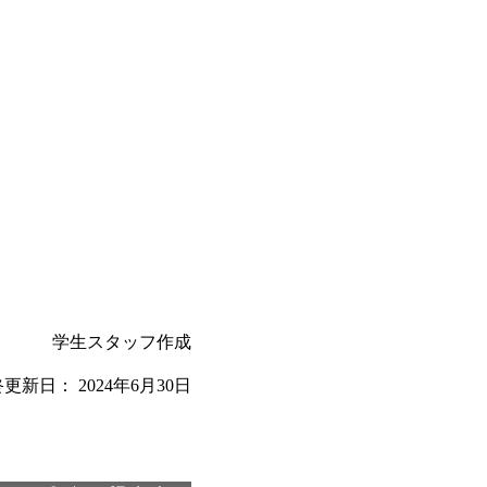
学生スタッフ作成
終更新日：
2024年6月30日