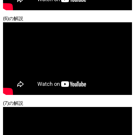
(6)の解説
(7)の解説