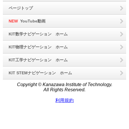
ページトップ
NEW
YouTube動画
KIT数学ナビゲーション ホーム
KIT物理ナビゲーション ホーム
KIT工学ナビゲーション ホーム
KIT STEMナビゲーション ホーム
Copyright © Kanazawa Institute of Technology.
All Rights Reserved.
利用規約