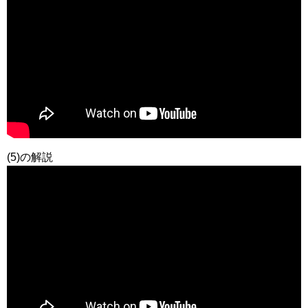
(5)の解説