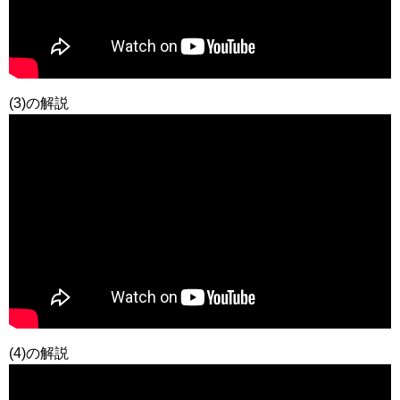
(3)の解説
(4)の解説