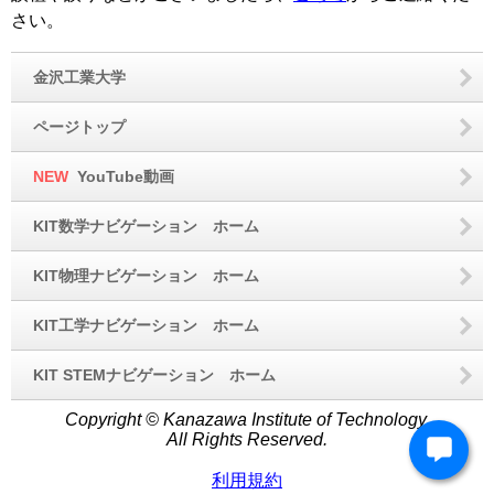
さい。
金沢工業大学
ページトップ
NEW
YouTube動画
KIT数学ナビゲーション ホーム
KIT物理ナビゲーション ホーム
KIT工学ナビゲーション ホーム
KIT STEMナビゲーション ホーム
Copyright © Kanazawa Institute of Technology.
All Rights Reserved.
利用規約